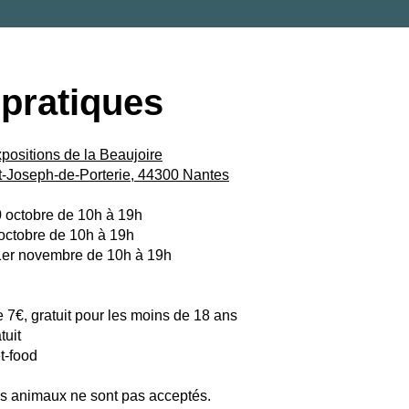
 pratiques
positions de la Beaujoire
t-Joseph-de-Porterie, 44300 Nantes
 octobre de 10h à 19h
octobre de 10h à 19h
er novembre de 10h à 19h
e 7€, gratuit pour les moins de 18 ans
tuit
t-food
les animaux ne sont pas acceptés.