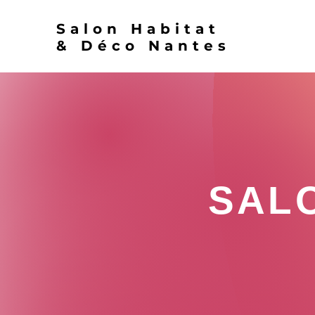
Salon Habitat
& Déco Nantes
SALO