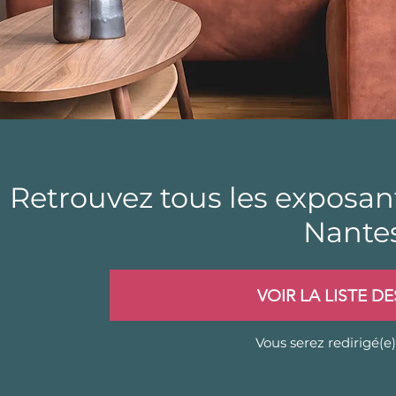
Retrouvez tous les exposan
Nante
VOIR LA LISTE D
Vous serez redirigé(e) 