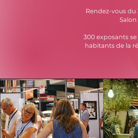
Rendez-vous du 3
Salon
300 exposants se 
habitants de la r