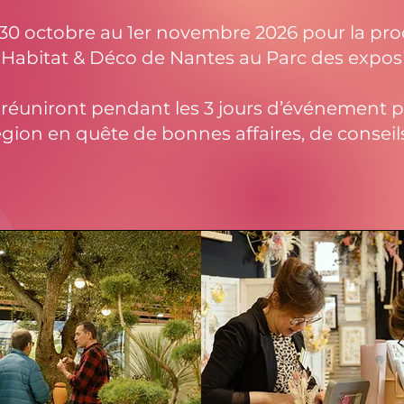
0 octobre au 1er novembre 2026 pour la pro
 Habitat & Déco de Nantes au Parc des exposi
réuniront pendant les 3 jours d’événement p
égion en quête de bonnes affaires, de conseils