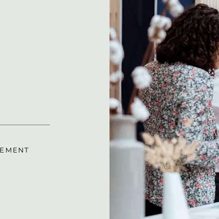
O
NEMENT